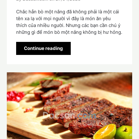
Chắc hẳn bò một nắng đã không phải là một cái
tên xa lạ với mọi người vì đây là món ăn yêu
thích của nhiều người. Nhưng các bạn cần chú ý
những gì để món bò một nắng không bị hư hỏng.
Continue reading